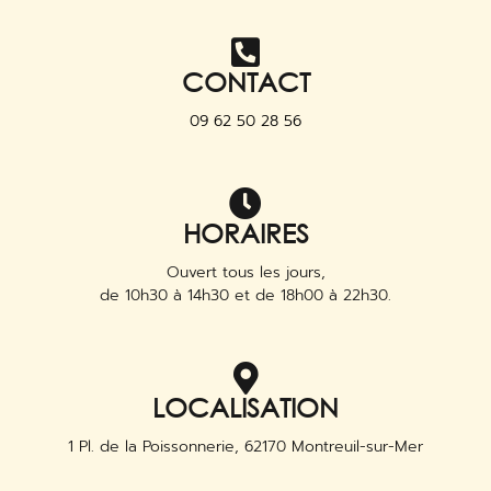
CONTACT
09 62 50 28 56
HORAIRES
Ouvert tous les jours,
de 10h30 à 14h30 et de 18h00 à 22h30.
LOCALISATION
1 Pl. de la Poissonnerie, 62170 Montreuil-sur-Mer