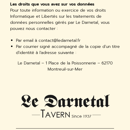
Les droits que vous avez sur vos données
Pour toute information ou exercice de vos droits
Informatique et Libertés sur les traitements de
données personnelles gérés par Le Darnetal, vous
pouvez nous contacter :
Par email à
contact@ledarnetal.fr
Par courrier signé accompagné de la copie d’un titre
d’identité à l’adresse suivante :
Le Darnetal – 1 Place de la Poissonnerie – 62170
Montreuil-sur-Mer