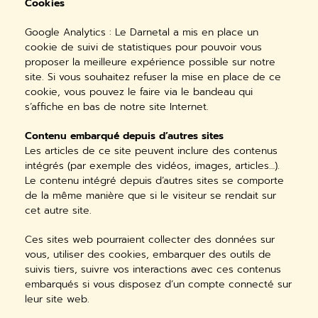
Cookies
Google Analytics : Le Darnetal a mis en place un
cookie de suivi de statistiques pour pouvoir vous
proposer la meilleure expérience possible sur notre
site. Si vous souhaitez refuser la mise en place de ce
cookie, vous pouvez le faire via le bandeau qui
s’affiche en bas de notre site Internet.
Contenu embarqué depuis d’autres sites
Les articles de ce site peuvent inclure des contenus
intégrés (par exemple des vidéos, images, articles…).
Le contenu intégré depuis d’autres sites se comporte
de la même manière que si le visiteur se rendait sur
cet autre site.
Ces sites web pourraient collecter des données sur
vous, utiliser des cookies, embarquer des outils de
suivis tiers, suivre vos interactions avec ces contenus
embarqués si vous disposez d’un compte connecté sur
leur site web.