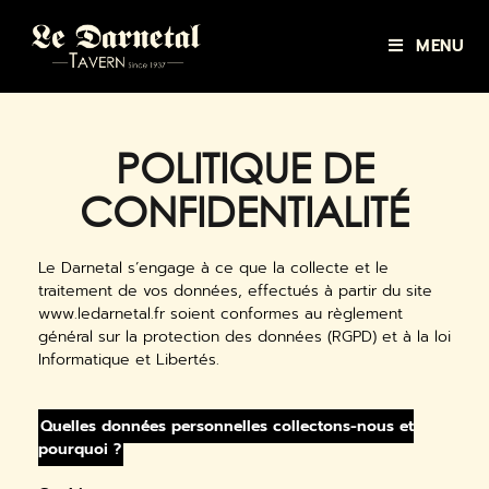
MENU
POLITIQUE DE
CONFIDENTIALITÉ
Le Darnetal s’engage à ce que la collecte et le
traitement de vos données, effectués à partir du site
www.ledarnetal.fr soient conformes au règlement
général sur la protection des données (RGPD) et à la loi
Informatique et Libertés.
Quelles données personnelles collectons-nous et
pourquoi ?